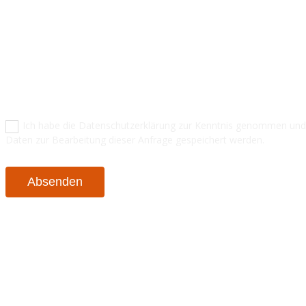
Ich habe die Datenschutzerklärung zur Kenntnis genommen und
Daten zur Bearbeitung dieser Anfrage gespeichert werden.