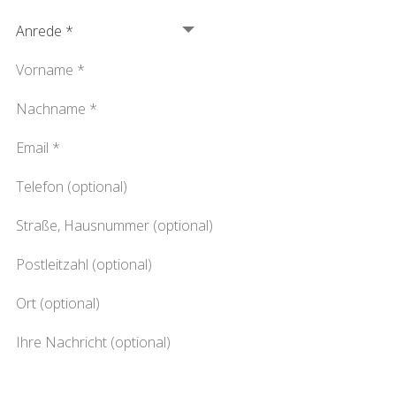
Anrede *